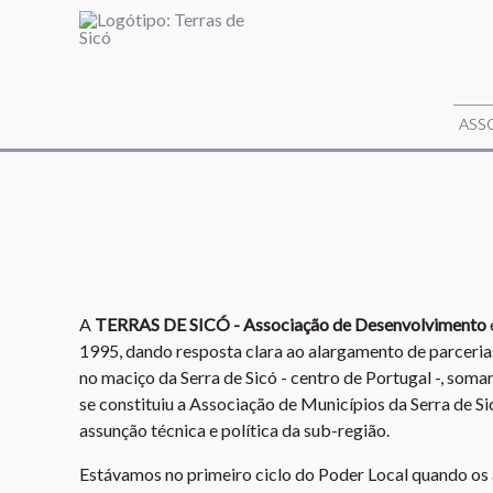
ASS
A
TERRAS DE SICÓ - Associação de Desenvolvimento
1995, dando resposta clara ao alargamento de parceria
no maciço da Serra de Sicó - centro de Portugal -, som
se constituiu a Associação de Municípios da Serra de S
assunção técnica e política da sub-região.
Estávamos no primeiro ciclo do Poder Local quando os 