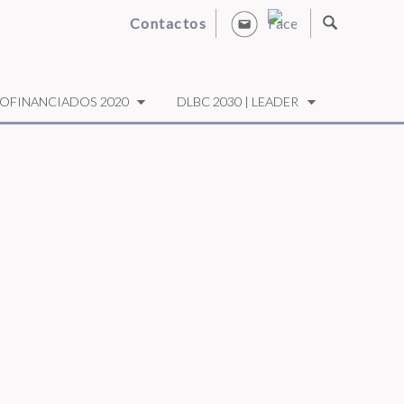
Contactos
OFINANCIADOS 2020
DLBC 2030 | LEADER