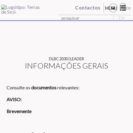
Contactos
MENU
DLBC 2030 | LEADER
INFORMAÇÕES GERAIS
Consulte os
documentos
relevantes:
AVISO:
Brevemente